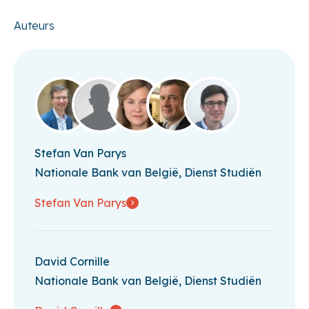
Auteurs
Stefan Van Parys
Nationale Bank van België, Dienst Studiën
Stefan Van Parys
David Cornille
Nationale Bank van België, Dienst Studiën