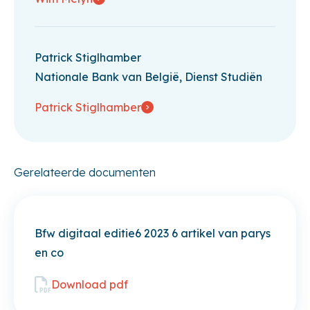
Patrick Stiglhamber
Nationale Bank van België, Dienst Studiën
Patrick Stiglhamber
Gerelateerde documenten
Bfw digitaal editie6 2023 6 artikel van parys
en co
Download pdf