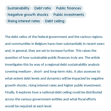
Sustainability
Debt ratio
Public finances
Negative growth shocks
Public investments
Rising interest rates
Debt ceiling
The debt ratios of the federal government and the various regions
and communities in Belgium have risen substantially in recent years
and, in general, they are set to increase further. This raises the
question of how sustainable public finances truly are. The article
investigates this by way of a regional debt sustainability analysis
covering medium-, short- and long-term risks. It also assesses to
what extent debt levels and dynamics will be impacted by negative
growth shocks, rising interest rates and higher public investment.
Finally, it explores how a national debt ceiling could be distributed
across the various government entities and what fiscal efforts
would be required at each level.