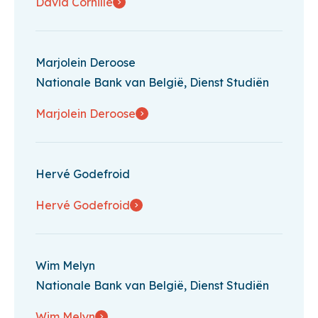
David Cornille
Marjolein Deroose
Nationale Bank van België, Dienst Studiën
Marjolein Deroose
Hervé Godefroid
Hervé Godefroid
Wim Melyn
Nationale Bank van België, Dienst Studiën
Wim Melyn