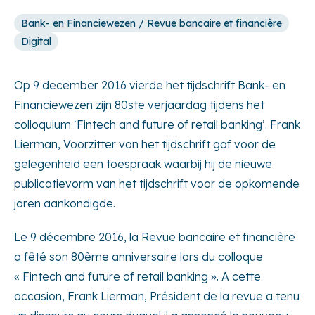
Bank- en Financiewezen / Revue bancaire et financière
Digital
Op 9 december 2016 vierde het tijdschrift Bank- en
Financiewezen zijn 80ste verjaardag tijdens het
colloquium ‘Fintech and future of retail banking’. Frank
Lierman, Voorzitter van het tijdschrift gaf voor de
gelegenheid een toespraak waarbij hij de nieuwe
publicatievorm van het tijdschrift voor de opkomende
jaren aankondigde.
Le 9 décembre 2016, la Revue bancaire et financière
a fêté son 80ème anniversaire lors du colloque
« Fintech and future of retail banking ». A cette
occasion, Frank Lierman, Président de la revue a tenu