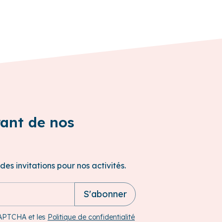
rant de nos
des invitations pour nos activités.
S'abonner
CAPTCHA et les
Politique de confidentialité