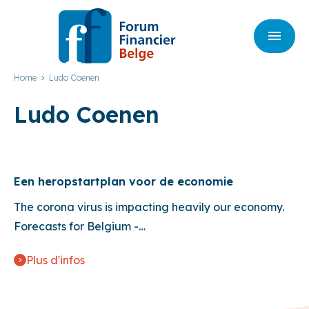
Home
Ludo Coenen
Ludo Coenen
Een heropstartplan voor de economie
The corona virus is impacting heavily our economy.
Forecasts for Belgium -…
Plus d'infos