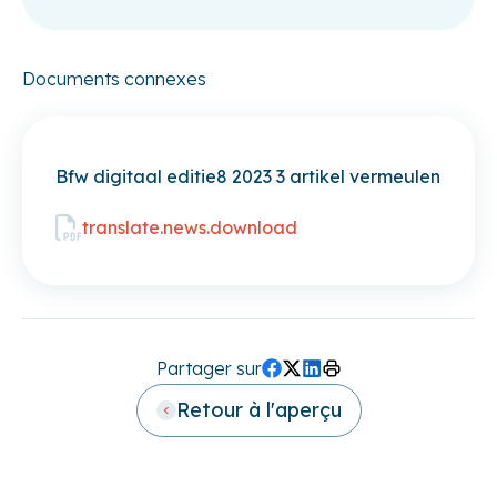
Documents connexes
Bfw digitaal editie8 2023 3 artikel vermeulen
translate.news.download
Partager sur
Facebook
Twitter (X)
LinkedIn
Print
Retour à l'aperçu