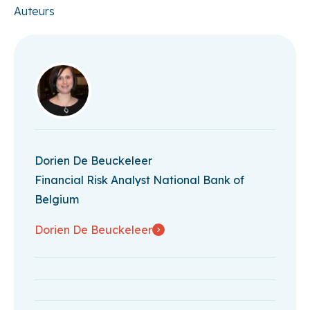
Auteurs
Dorien De Beuckeleer
Financial Risk Analyst National Bank of
Belgium
Dorien De Beuckeleer